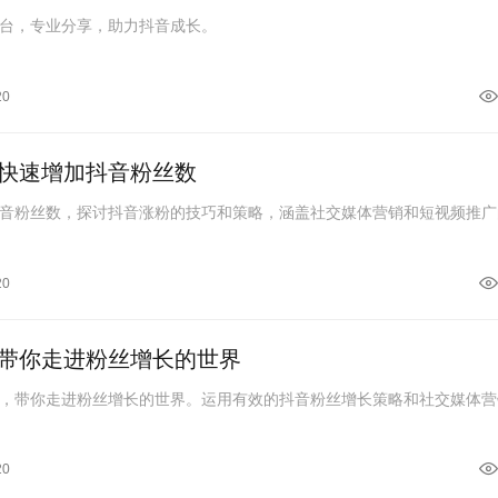
台，专业分享，助力抖音成长。
20
快速增加抖音粉丝数
音粉丝数，探讨抖音涨粉的技巧和策略，涵盖社交媒体营销和短视频推广
20
带你走进粉丝增长的世界
，带你走进粉丝增长的世界。运用有效的抖音粉丝增长策略和社交媒体营
20