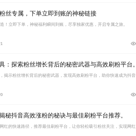
y粉丝专属，下单立即到账的神秘链接
打造！立即下单，神秘福利瞬间到账，尽享独家优惠，开启专属之旅。
21
具：探索粉丝增长背后的秘密武器与高效刷粉平台
，揭示粉丝增长背后的秘密武器，发现高效刷粉平台，助你快速成为抖音
20
揭秘抖音高效涨粉的秘诀与最佳刷粉平台推荐。
网红的快速路径，推荐最佳刷粉平台，让你轻松吸引粉丝关注，实现网红