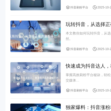
抖音刷粉平台
2025-10-
玩转抖音，从选择正
本文教你如何玩转抖音，从选
丝。
抖音刷粉平台
2025-10-
快速成为抖音达人，
掌握高效刷粉平台秘诀，轻松
交媒体...
抖音刷粉平台
2025-10-
独家爆料：抖音涨粉