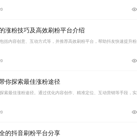
20
的涨粉技巧及高效刷粉平台介绍
包括内容创意、互动方式等，并推荐高效刷粉平台，帮助抖友快速提升粉
20
带你探索最佳涨粉途径
探索最佳涨粉途径。通过优化内容创作、精准定位、互动营销等手段，实
20
全的抖音刷粉平台分享