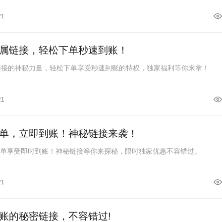
21
专属链接，轻松下单秒速到账！
链接的神秘力量，轻松下单享受秒速到账的特权，独家福利等你来拿！
21
下单，立即到账！神秘链接来袭！
下单享受即时到账！神秘链接等你来探秘，限时独家优惠不容错过。
21
到账的秘密链接，不容错过!