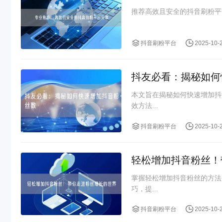
推荐高效且安全的抖音刷粉平
抖音刷粉平台
2025-10-
抖友必看：揭秘如何
本文旨在揭秘如何快速增加抖
效方法...
抖音刷粉平台
2025-10-
轻松增加抖音粉丝！
掌握轻松增加抖音粉丝的方法
巧，提...
抖音刷粉平台
2025-10-