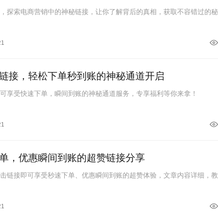
密，探索电商营销中的神秘链接，让你了解背后的真相，获取不容错过的
21
击链接，轻松下单秒到账的神秘通道开启
即可享受快速下单，瞬间到账的神秘通道服务，专享福利等你来拿！
21
下单，优惠瞬间到账的超赞链接分享
点击链接即可享受秒速下单、优惠瞬间到账的超赞体验，文章内容详细，
21