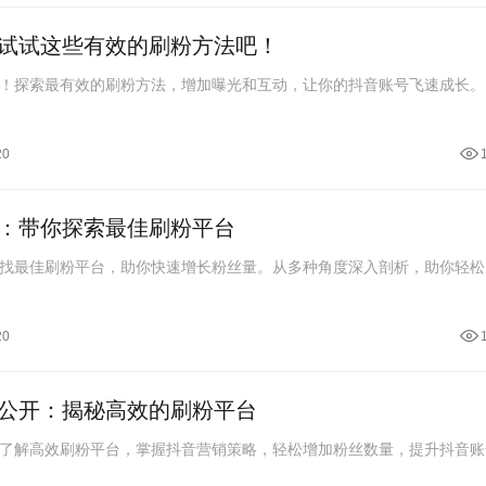
试试这些有效的刷粉方法吧！
！探索最有效的刷粉方法，增加曝光和互动，让你的抖音账号飞速成长。
20
：带你探索最佳刷粉平台
找最佳刷粉平台，助你快速增长粉丝量。从多种角度深入剖析，助你轻松
20
公开：揭秘高效的刷粉平台
了解高效刷粉平台，掌握抖音营销策略，轻松增加粉丝数量，提升抖音账