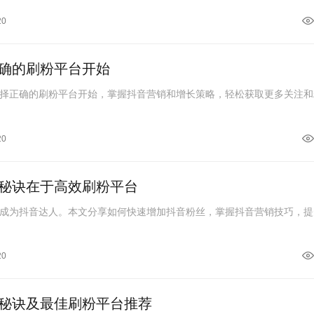
20
确的刷粉平台开始
择正确的刷粉平台开始，掌握抖音营销和增长策略，轻松获取更多关注和
20
秘诀在于高效刷粉平台
成为抖音达人。本文分享如何快速增加抖音粉丝，掌握抖音营销技巧，提
20
秘诀及最佳刷粉平台推荐