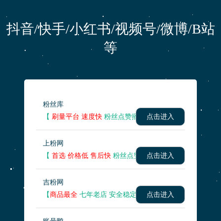
抖音/快手/小红书/视频号/微博/B站
等
粉丝库
【
刷量平台 速度快
粉丝点赞播放量 】
点击进入
上粉网
【
首选 价格低 售后快
粉丝点赞播放量 】
点击进入
吉粉网
【
商品最全
七年老店 安全稳定】
点击进入