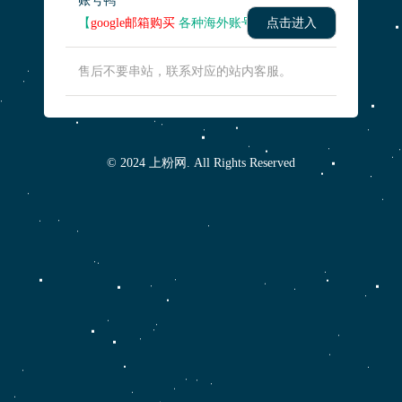
账号鸭
【
google邮箱购买
各种海外账号】
点击进入
售后不要串站，联系对应的站内客服。
© 2024 上粉网. All Rights Reserved