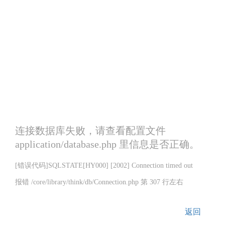
连接数据库失败，请查看配置文件
application/database.php 里信息是否正确。
[错误代码]SQLSTATE[HY000] [2002] Connection timed out
报错 /core/library/think/db/Connection.php 第 307 行左右
返回