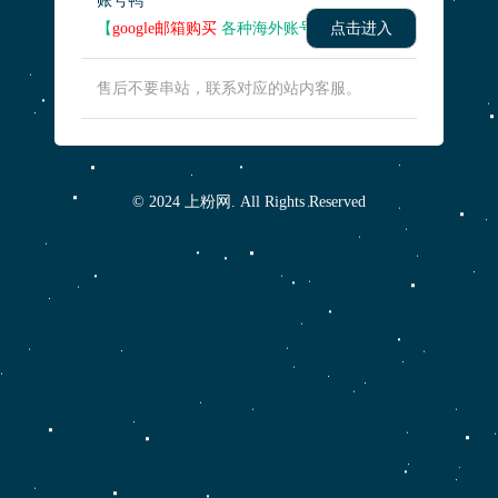
账号鸭
【
google邮箱购买
各种海外账号】
点击进入
售后不要串站，联系对应的站内客服。
© 2024 上粉网. All Rights Reserved