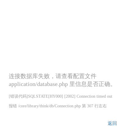
连接数据库失败，请查看配置文件
application/database.php 里信息是否正确。
[错误代码]SQLSTATE[HY000] [2002] Connection timed out
报错 /core/library/think/db/Connection.php 第 307 行左右
返回