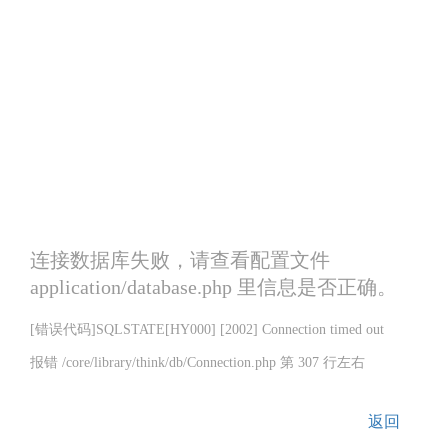
连接数据库失败，请查看配置文件
application/database.php 里信息是否正确。
[错误代码]SQLSTATE[HY000] [2002] Connection timed out
报错 /core/library/think/db/Connection.php 第 307 行左右
返回