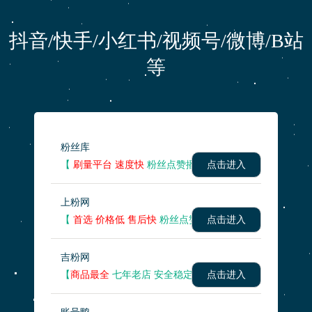
抖音/快手/小红书/视频号/微博/B站
等
粉丝库
【
刷量平台 速度快
粉丝点赞播放量 】
点击进入
上粉网
【
首选 价格低 售后快
粉丝点赞播放量 】
点击进入
吉粉网
【
商品最全
七年老店 安全稳定】
点击进入