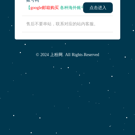
账号鸭
【
google邮箱购买
各种海外账号】
点击进入
售后不要串站，联系对应的站内客服。
© 2024 上粉网. All Rights Reserved