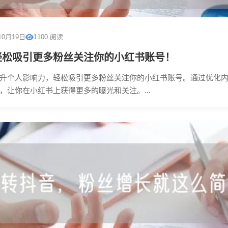
10月19日
1100 阅读
轻松吸引更多粉丝关注你的小红书账号！
升个人影响力，轻松吸引更多粉丝关注你的小红书账号。通过优化
，让你在小红书上获得更多的曝光和关注。...