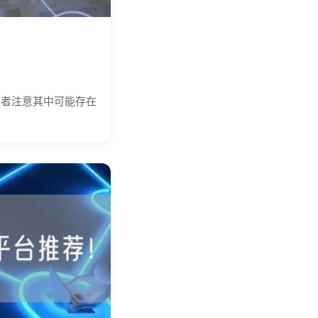
读者注意其中可能存在