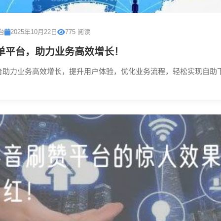
台
2025年10月22日
775 阅读
单平台，助力业务高效增长！
台助力业务高效增长，提升用户体验，优化业务流程，轻松实现自助