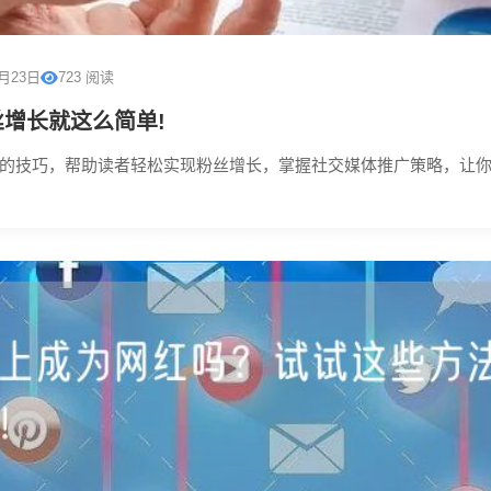
0月23日
723 阅读
增长就这么简单!
的技巧，帮助读者轻松实现粉丝增长，掌握社交媒体推广策略，让