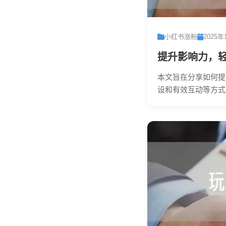
小红书涨粉
2025年
提升影响力，
本文旨在分享如何提
设和有效互动等方式