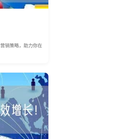
体营销策略，助力你在