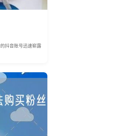
你的抖音账号迅速崭露