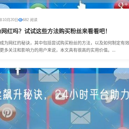
5年10月20日
682 阅读
为网红吗？试试这些方法购买粉丝来看看吧！
成为网红的秘诀，其中包括尝试购买粉丝的方法，以及如何制定有
更多关注和影响力的用户来说，本文具有很高的实用价值。...