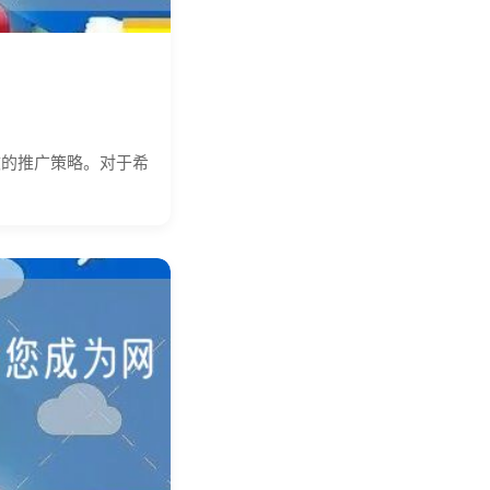
效的推广策略。对于希