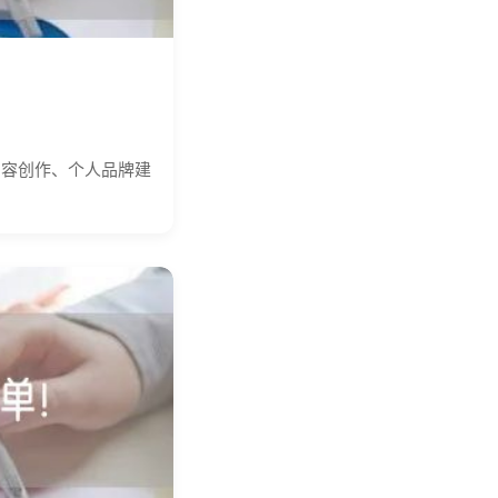
内容创作、个人品牌建