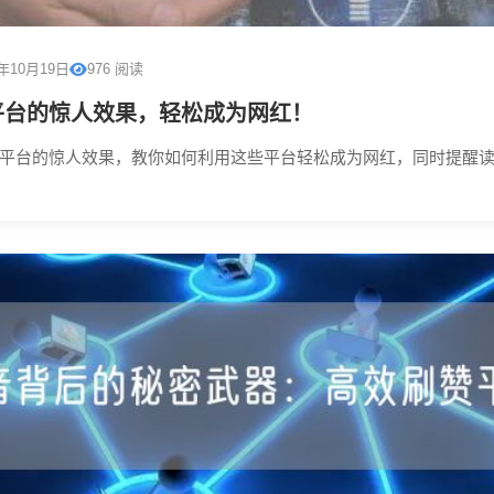
5年10月19日
976 阅读
平台的惊人效果，轻松成为网红！
平台的惊人效果，教你如何利用这些平台轻松成为网红，同时提醒