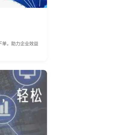
下单，助力企业效益