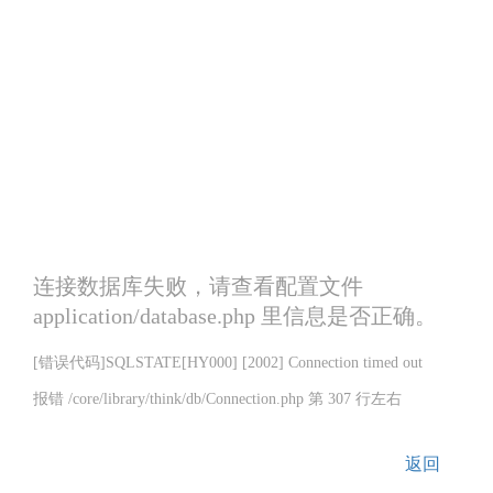
连接数据库失败，请查看配置文件
application/database.php 里信息是否正确。
[错误代码]SQLSTATE[HY000] [2002] Connection timed out
报错 /core/library/think/db/Connection.php 第 307 行左右
返回