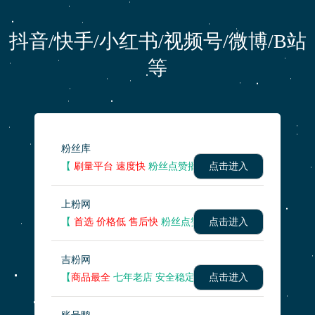
抖音/快手/小红书/视频号/微博/B站
等
粉丝库
【
刷量平台 速度快
粉丝点赞播放量 】
点击进入
上粉网
【
首选 价格低 售后快
粉丝点赞播放量 】
点击进入
吉粉网
【
商品最全
七年老店 安全稳定】
点击进入