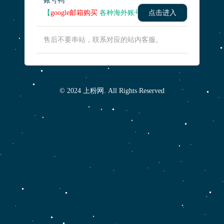
账号鸭
【
google邮箱购买
各种海外账号】
点击进入
售后不要串站，联系对应的站内客服。
© 2024 上粉网. All Rights Reserved