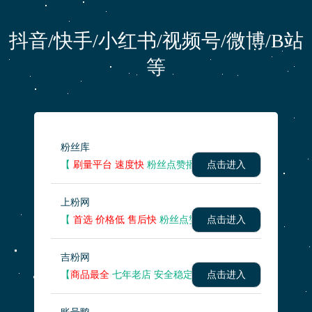
抖音/快手/小红书/视频号/微博/B站
等
粉丝库
【
刷量平台 速度快
粉丝点赞播放量 】
点击进入
上粉网
【
首选 价格低 售后快
粉丝点赞播放量 】
点击进入
吉粉网
【
商品最全
七年老店 安全稳定】
点击进入