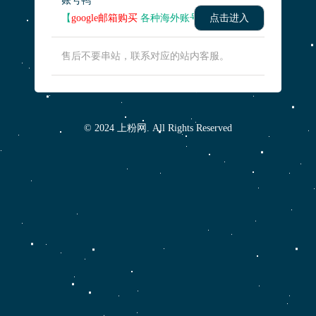
账号鸭
【
google邮箱购买
各种海外账号】
点击进入
售后不要串站，联系对应的站内客服。
© 2024 上粉网. All Rights Reserved